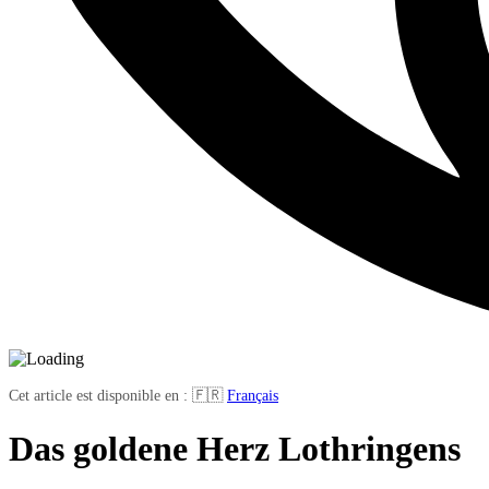
Cet article est disponible en : 🇫🇷
Français
Das goldene Herz Lothringens