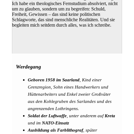
Ich habe ein theologisches Fernstudium absolviert, nicht
um zu glauben, sondern um zu begreifen: Schuld,
Freiheit, Gewissen – das sind keine politischen
Schlagworte, das sind menschliche Realitäten. Und sie
begleiten mich seitdem durch alles, was ich schreibe.
Werdegang
Geboren 1958 im Saarland
, Kind einer
Grenzregion, Sohn eines Handwerkers und
Hüttenarbeiters und Enkel zweier Großväter
aus den Kohlegruben des Sarlandes und des
angrenzenden Lothringens.
Soldat der Luftwaffe
, unter anderem auf
Kreta
und im
NATO-Einsatz
Ausbildung als Farblithograf
, später