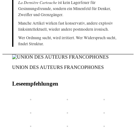
La Dernière Cartouche
ist kein Lagerfeuer für
Gesinnungsfreunde, sondern ein Minenfeld für Denker,
Zweifler und Grenzgänger.
Manche Artikel wirken fast konservativ, andere explosiv
linksintellektuell, wieder andere postmodern ironisch.
Wer Ordnung sucht, wird irritiert. Wer Widerspruch sucht,
findet Struktur.
UNION DES AUTEURS FRANCOPHONES
Leseempfehlungen