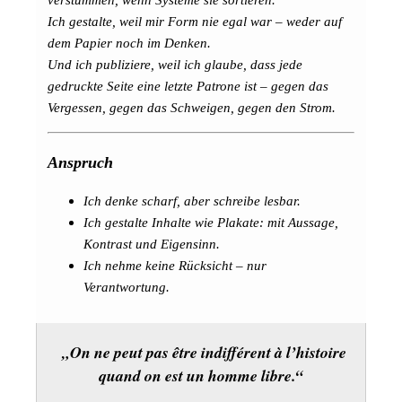
Ich gestalte, weil mir Form nie egal war – weder auf
dem Papier noch im Denken.
Und ich publiziere, weil ich glaube, dass jede
gedruckte Seite eine letzte Patrone ist – gegen das
Vergessen, gegen das Schweigen, gegen den Strom.
Anspruch
Ich denke scharf, aber schreibe lesbar.
Ich gestalte Inhalte wie Plakate: mit Aussage,
Kontrast und Eigensinn.
Ich nehme keine Rücksicht – nur
Verantwortung.
„On ne peut pas être indifférent à l’histoire
quand on est un homme libre.“