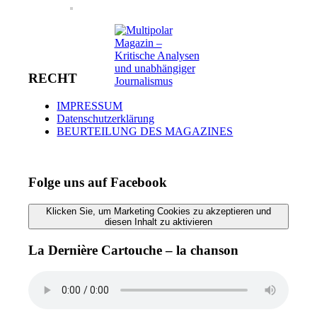
RECHT
IMPRESSUM
Datenschutzerklärung
BEURTEILUNG DES MAGAZINES
Folge uns auf Facebook
Klicken Sie, um Marketing Cookies zu akzeptieren und
diesen Inhalt zu aktivieren
La Dernière Cartouche – la chanson