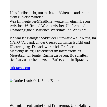
Ich schreibe nicht, um mich zu erklären – sondern um
nicht zu verschwinden.
Was ich heute veröffentliche, wurzelt in einem Leben
zwischen Waffe und Wort, zwischen Uniform und
Unabhängigkeit, zwischen Werkstatt und Weltsicht.
Ich war langjähriger Soldat der Luftwaffe – auf Kreta, im
NATO-Verband, an der Grenze zwischen Befehl und
Überzeugung. Danach wurde ich Grafiker,
Mediengestalter, Projektleiter im internationalen
Messebau. Ich lernte, Räume zu bauen, Botschaften
sichtbar zu machen – erst in Farbe, dann in Sprache.
substack.com
Was mich heute antreibt, ist Erinnerung. Und Haltung.