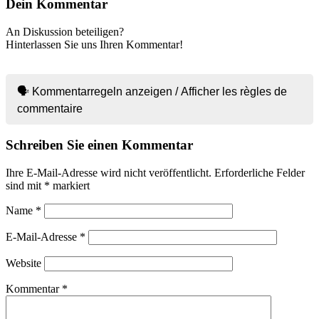
Dein Kommentar
An Diskussion beteiligen?
Hinterlassen Sie uns Ihren Kommentar!
🗣 Kommentarregeln anzeigen / Afficher les règles de
commentaire
Schreiben Sie einen Kommentar
Ihre E-Mail-Adresse wird nicht veröffentlicht.
Erforderliche Felder
sind mit
*
markiert
Name
*
E-Mail-Adresse
*
Website
Kommentar
*