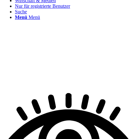
Wirtschaft & Medien
Nur für registrierte Benutzer
Suche
Menü
Menü