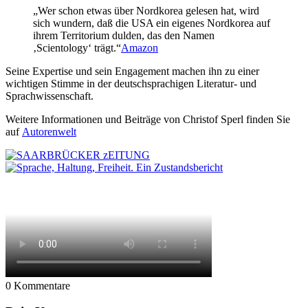
„Wer schon etwas über Nordkorea gelesen hat, wird
sich wundern, daß die USA ein eigenes Nordkorea auf
ihrem Territorium dulden, das den Namen
‚Scientology‘ trägt.“
Amazon
Seine Expertise und sein Engagement machen ihn zu einer
wichtigen Stimme in der deutschsprachigen Literatur- und
Sprachwissenschaft.
Weitere Informationen und Beiträge von Christof Sperl finden Sie
auf
Autorenwelt
0
Kommentare