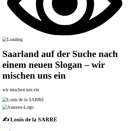
Saarland auf der Suche nach
einem neuen Slogan – wir
mischen uns ein
wir mischen uns ein
✍️ Louis de la SARRE