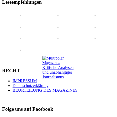
Leseempfehlungen
RECHT
IMPRESSUM
Datenschutzerklärung
BEURTEILUNG DES MAGAZINES
Folge uns auf Facebook