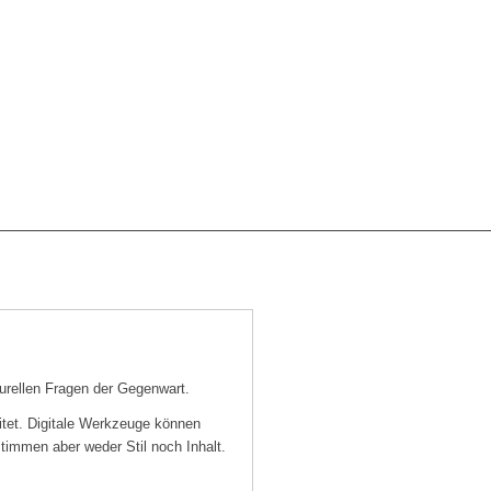
rellen Fragen der Gegenwart.
itet. Digitale Werkzeuge können
timmen aber weder Stil noch Inhalt.