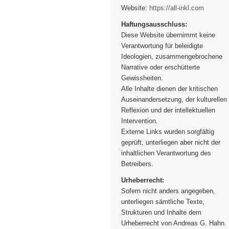
Website:
https://all-inkl.com
Haftungsausschluss:
Diese Website übernimmt keine
Verantwortung für beleidigte
Ideologien, zusammengebrochene
Narrative oder erschütterte
Gewissheiten.
Alle Inhalte dienen der kritischen
Auseinandersetzung, der kulturellen
Reflexion und der intellektuellen
Intervention.
Externe Links wurden sorgfältig
geprüft, unterliegen aber nicht der
inhaltlichen Verantwortung des
Betreibers.
Urheberrecht:
Sofern nicht anders angegeben,
unterliegen sämtliche Texte,
Strukturen und Inhalte dem
Urheberrecht von Andreas G. Hahn.