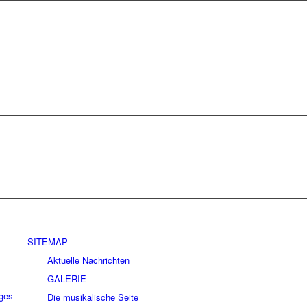
SITEMAP
Aktuelle Nachrichten
GALERIE
ges
Die musikalische Seite