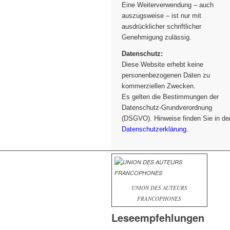
Eine Weiterverwendung – auch
auszugsweise – ist nur mit
ausdrücklicher schriftlicher
Genehmigung zulässig.
Datenschutz:
Diese Website erhebt keine
personenbezogenen Daten zu
kommerziellen Zwecken.
Es gelten die Bestimmungen der
Datenschutz-Grundverordnung
(DSGVO). Hinweise finden Sie in de
Datenschutzerklärung.
UNION DES AUTEURS
FRANCOPHONES
Leseempfehlungen