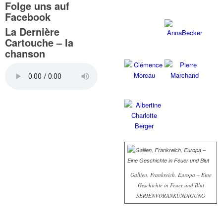
Folge uns auf
Facebook
La Dernière
Cartouche – la
chanson
Gallien, Frankreich, Europa – Eine
Geschichte in Feuer und Blut
SERIENVORANKÜNDIGUNG