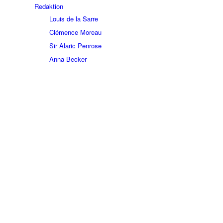
Redaktion
Louis de la Sarre
Clémence Moreau
Sir Alaric Penrose
Anna Becker