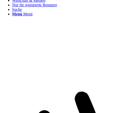
Wirtschaft & Medien
Nur für registrierte Benutzer
Suche
Menü
Menü