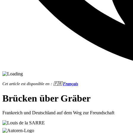
Cet article est disponible en : 🇫🇷
Français
Brücken über Gräber
Frankreich und Deutschland auf dem Weg zur Freundschaft