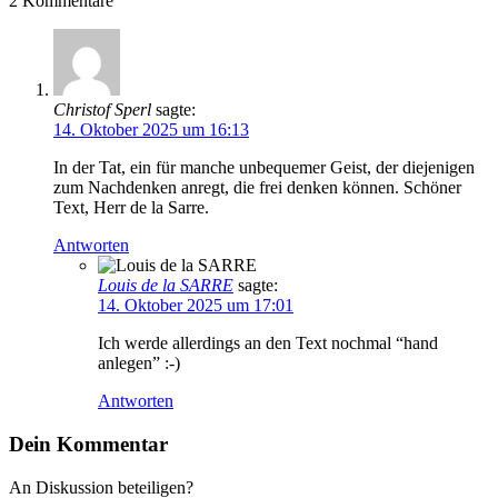
2
Kommentare
Christof Sperl
sagte:
14. Oktober 2025 um 16:13
In der Tat, ein für manche unbequemer Geist, der diejenigen
zum Nachdenken anregt, die frei denken können. Schöner
Text, Herr de la Sarre.
Antworten
Louis de la SARRE
sagte:
14. Oktober 2025 um 17:01
Ich werde allerdings an den Text nochmal “hand
anlegen” :-)
Antworten
Dein Kommentar
An Diskussion beteiligen?