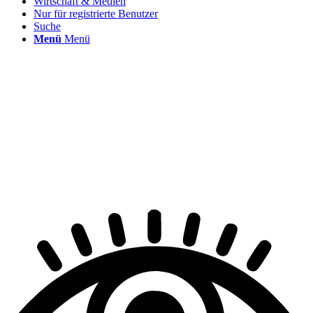
Wirtschaft & Medien
Nur für registrierte Benutzer
Suche
Menü
Menü