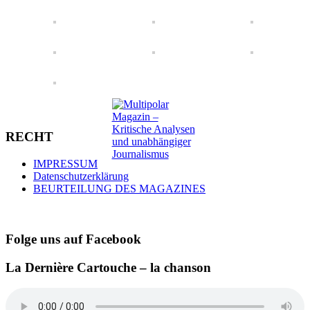
RECHT
IMPRESSUM
Datenschutzerklärung
BEURTEILUNG DES MAGAZINES
Folge uns auf Facebook
La Dernière Cartouche – la chanson