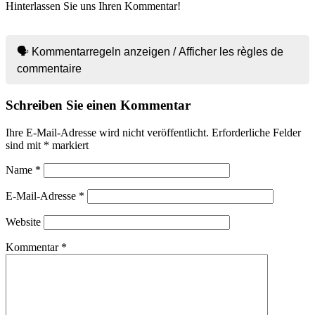
Hinterlassen Sie uns Ihren Kommentar!
🗣 Kommentarregeln anzeigen / Afficher les règles de
commentaire
Schreiben Sie einen Kommentar
Ihre E-Mail-Adresse wird nicht veröffentlicht.
Erforderliche Felder
sind mit
*
markiert
Name
*
E-Mail-Adresse
*
Website
Kommentar
*