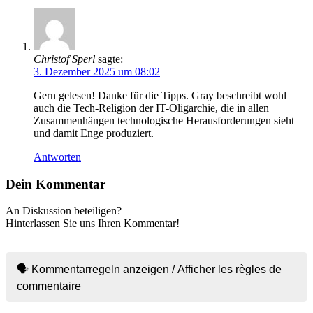
Christof Sperl
sagte:
3. Dezember 2025 um 08:02
Gern gelesen! Danke für die Tipps. Gray beschreibt wohl
auch die Tech-Religion der IT-Oligarchie, die in allen
Zusammenhängen technologische Herausforderungen sieht
und damit Enge produziert.
Antworten
Dein Kommentar
An Diskussion beteiligen?
Hinterlassen Sie uns Ihren Kommentar!
🗣 Kommentarregeln anzeigen / Afficher les règles de
commentaire