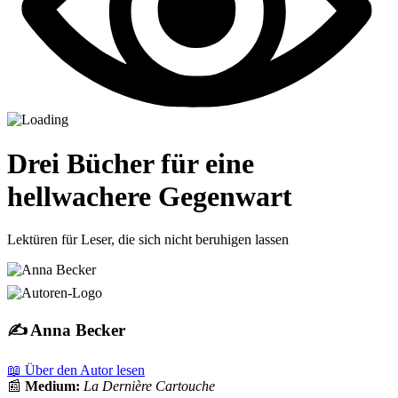
Drei Bücher für eine
hellwachere Gegenwart
Lektüren für Leser, die sich nicht beruhigen lassen
✍️ Anna Becker
📖 Über den Autor lesen
📰
Medium:
La Dernière Cartouche