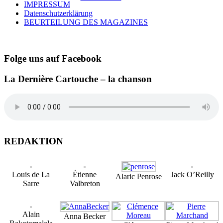
IMPRESSUM
Datenschutzerklärung
BEURTEILUNG DES MAGAZINES
Folge uns auf Facebook
La Dernière Cartouche – la chanson
REDAKTION
Louis de La
Étienne
Jack O’Reilly
Alaric Penrose
Sarre
Valbreton
Alain
Anna Becker