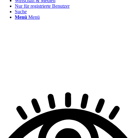
Wirtschaft & Medien
Nur für registrierte Benutzer
Suche
Menü
Menü