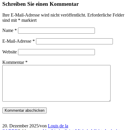
Schreiben Sie einen Kommentar
Ihre E-Mail-Adresse wird nicht veröffentlicht.
Erforderliche Felder
sind mit
*
markiert
Name
*
E-Mail-Adresse
*
Website
Kommentar
*
20. Dezember 2025
/
von
Louis de la