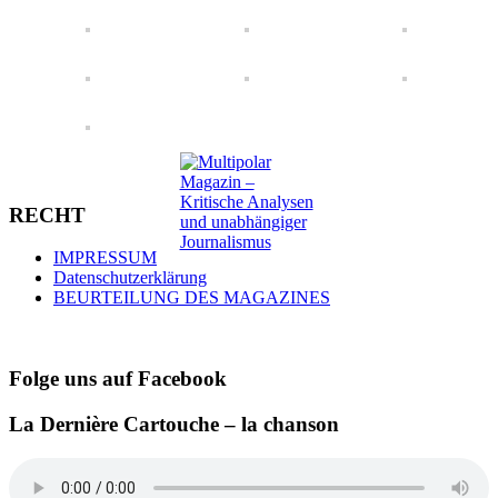
RECHT
IMPRESSUM
Datenschutzerklärung
BEURTEILUNG DES MAGAZINES
Folge uns auf Facebook
La Dernière Cartouche – la chanson