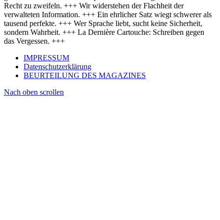
Recht zu zweifeln. +++ Wir widerstehen der Flachheit der
verwalteten Information. +++ Ein ehrlicher Satz wiegt schwerer als
tausend perfekte. +++ Wer Sprache liebt, sucht keine Sicherheit,
sondern Wahrheit. +++ La Dernière Cartouche: Schreiben gegen
das Vergessen. +++
IMPRESSUM
Datenschutzerklärung
BEURTEILUNG DES MAGAZINES
Nach oben scrollen