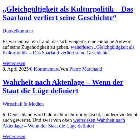
„Gleichgültigkeit als Kulturpolitik – Das
Saarland verliert seine Geschichte“
Dunkelkammer
Es war einmal ein Land, das sich weigerte, eine einfache Antwort
auf seine Zugehörigkeit zu geben.
weiterlesen
„Gleichgültigkeit als
Kulturpolitik – Das Saarland verliert seine Geschichte“
Weiterlesen
8. April 2025
/
0 Kommentare
/
von
Pierre Marchand
Wahrheit nach Aktenlage – Wenn der
Staat die Lüge definiert
Wirtschaft & Medien
In Deutschland wird bald nicht mehr nur gelöscht, sondern vielleicht
auch gewertet. Und zwar von oben
weiterlesen
Wahrheit nach
Aktenlage – Wenn der Staat die Lüge definiert
Weiterlesen