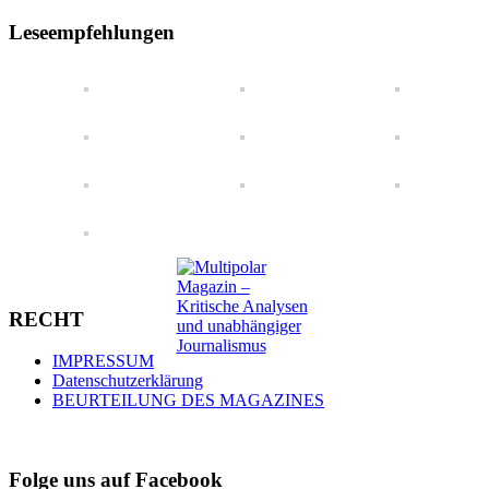
Leseempfehlungen
RECHT
IMPRESSUM
Datenschutzerklärung
BEURTEILUNG DES MAGAZINES
Folge uns auf Facebook