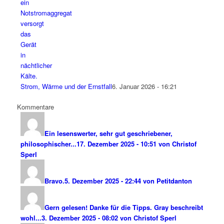
Strom, Wärme und der Ernstfall
6. Januar 2026 - 16:21
Kommentare
Ein lesenswerter, sehr gut geschriebener,
philosophischer...
17. Dezember 2025 - 10:51 von Christof
Sperl
Bravo.
5. Dezember 2025 - 22:44 von Petitdanton
Gern gelesen! Danke für die Tipps. Gray beschreibt
wohl...
3. Dezember 2025 - 08:02 von Christof Sperl