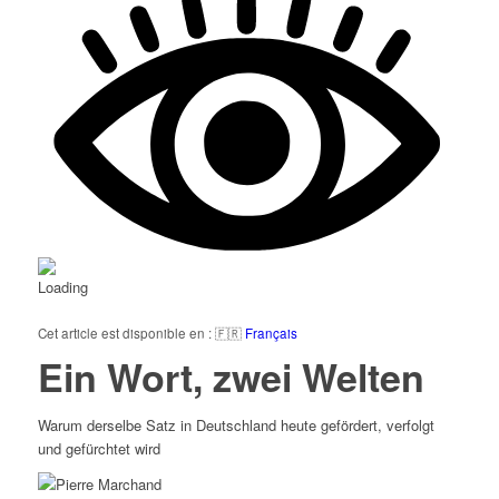
Cet article est disponible en : 🇫🇷
Français
Ein Wort, zwei Welten
Warum derselbe Satz in Deutschland heute gefördert, verfolgt
und gefürchtet wird