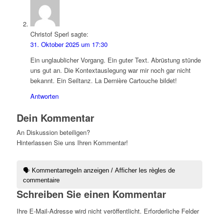
Christof Sperl
sagte:
31. Oktober 2025 um 17:30
Ein unglaublicher Vorgang. Ein guter Text. Abrüstung stünde
uns gut an. Die Kontextauslegung war mir noch gar nicht
bekannt. Ein Seiltanz. La Dernière Cartouche bildet!
Antworten
Dein Kommentar
An Diskussion beteiligen?
Hinterlassen Sie uns Ihren Kommentar!
🗣 Kommentarregeln anzeigen / Afficher les règles de
commentaire
Schreiben Sie einen Kommentar
Ihre E-Mail-Adresse wird nicht veröffentlicht.
Erforderliche Felder