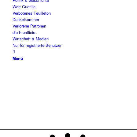
Politik & Geschichte
Wort-Guerilla
Verbotenes Feuilleton
Dunkelkammer
Verlorene Patronen
die Frontlinie
Wirtschaft & Medien
Nur für registrierte Benutzer
Menü