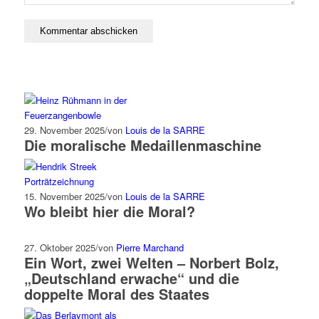
29. November 2025
/
von
Louis de la SARRE
Die moralische Medaillenmaschine
15. November 2025
/
von
Louis de la SARRE
Wo bleibt hier die Moral?
27. Oktober 2025
/
von
Pierre Marchand
Ein Wort, zwei Welten – Norbert Bolz,
„Deutschland erwache“ und die
doppelte Moral des Staates