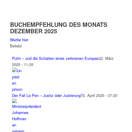
BUCHEMPFEHLUNG DES MONATS
DEZEMBER 2025
Werbe hier
Beliebt
Putin – und die Schatten eines verlorenen Europas
22. März
2025 - 11:25
Der Fall Le Pen – Justiz oder Justierung?
2. April 2025 - 07:20