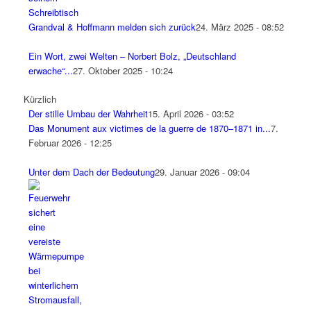
Grandval & Hoffmann melden sich zurück
24. März 2025 - 08:52
Ein Wort, zwei Welten – Norbert Bolz, „Deutschland
erwache“...
27. Oktober 2025 - 10:24
Kürzlich
Der stille Umbau der Wahrheit
15. April 2026 - 03:52
Das Monument aux victimes de la guerre de 1870–1871 in...
7.
Februar 2026 - 12:25
Unter dem Dach der Bedeutung
29. Januar 2026 - 09:04