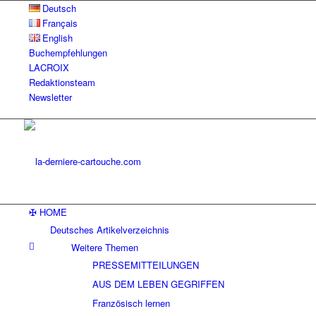
Deutsch
Français
English
Buchempfehlungen
LACROIX
Redaktionsteam
Newsletter
✠ HOME
Deutsches Artikelverzeichnis
Weitere Themen
PRESSEMITTEILUNGEN
AUS DEM LEBEN GEGRIFFEN
Französisch lernen