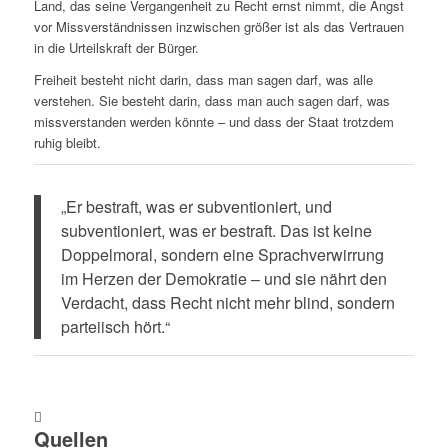
Land, das seine Vergangenheit zu Recht ernst nimmt, die Angst
vor Missverständnissen inzwischen größer ist als das Vertrauen
in die Urteilskraft der Bürger.
Freiheit besteht nicht darin, dass man sagen darf, was alle
verstehen. Sie besteht darin, dass man auch sagen darf, was
missverstanden werden könnte – und dass der Staat trotzdem
ruhig bleibt.
„Er bestraft, was er subventioniert, und
subventioniert, was er bestraft. Das ist keine
Doppelmoral, sondern eine Sprachverwirrung
im Herzen der Demokratie – und sie nährt den
Verdacht, dass Recht nicht mehr blind, sondern
parteiisch hört.“
Quellen