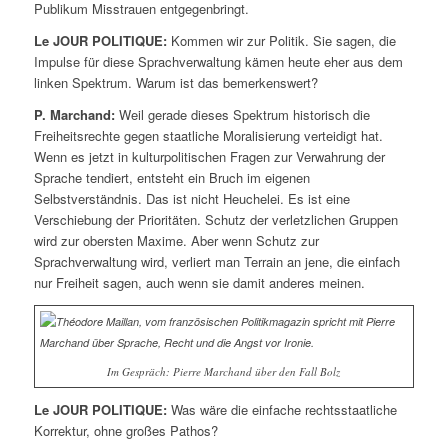
Publikum Misstrauen entgegenbringt.
Le JOUR POLITIQUE:
Kommen wir zur Politik. Sie sagen, die
Impulse für diese Sprachverwaltung kämen heute eher aus dem
linken Spektrum. Warum ist das bemerkenswert?
P. Marchand:
Weil gerade dieses Spektrum historisch die
Freiheitsrechte gegen staatliche Moralisierung verteidigt hat.
Wenn es jetzt in kulturpolitischen Fragen zur Verwahrung der
Sprache tendiert, entsteht ein Bruch im eigenen
Selbstverständnis. Das ist nicht Heuchelei. Es ist eine
Verschiebung der Prioritäten. Schutz der verletzlichen Gruppen
wird zur obersten Maxime. Aber wenn Schutz zur
Sprachverwaltung wird, verliert man Terrain an jene, die einfach
nur Freiheit sagen, auch wenn sie damit anderes meinen.
Im Gespräch: Pierre Marchand über den Fall Bolz
Le JOUR POLITIQUE:
Was wäre die einfache rechtsstaatliche
Korrektur, ohne großes Pathos?