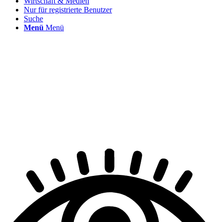
Wirtschaft & Medien
Nur für registrierte Benutzer
Suche
Menü
Menü