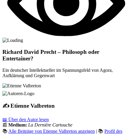
Richard David Precht – Philosoph oder
Entertainer?
Ein deutscher Intellektueller im Spannungsfeld von Agora,
Aufklärung und Gegenwart
✍️ Etienne Valbreton
📖 Über den Autor lesen
📰
Medium:
La Dernière Cartouche
📚
Alle Beiträge von Etienne Valbreton anzeigen
| 📚
Profil des