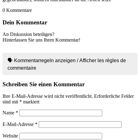
0
Kommentare
Dein Kommentar
An Diskussion beteiligen?
Hinterlassen Sie uns Ihren Kommentar!
🗣 Kommentarregeln anzeigen / Afficher les règles de
commentaire
Schreiben Sie einen Kommentar
Ihre E-Mail-Adresse wird nicht veröffentlicht.
Erforderliche Felder
sind mit
*
markiert
Name
*
E-Mail-Adresse
*
Website