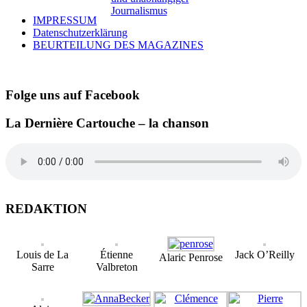
IMPRESSUM
Datenschutzerklärung
BEURTEILUNG DES MAGAZINES
Folge uns auf Facebook
La Dernière Cartouche – la chanson
REDAKTION
Louis de La
Étienne
Jack O’Reilly
Alaric Penrose
Sarre
Valbreton