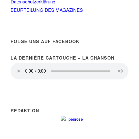
Datenschutzerklärung
BEURTEILUNG DES MAGAZINES
FOLGE UNS AUF FACEBOOK
LA DERNIÈRE CARTOUCHE – LA CHANSON
REDAKTION