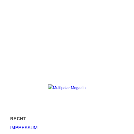
RECHT
IMPRESSUM