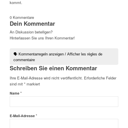
kommt.
0
Kommentare
Dein Kommentar
An Diskussion beteiligen?
Hinterlassen Sie uns Ihren Kommentar!
🗣 Kommentarregeln anzeigen / Afficher les règles de
commentaire
Schreiben Sie einen Kommentar
Ihre E-Mail-Adresse wird nicht veröffentlicht.
Erforderliche Felder
sind mit
*
markiert
*
Name
*
E-Mail-Adresse