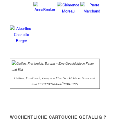
Gallien, Frankreich, Europa – Eine Geschichte in Feuer und
Blut SERIENVORANKÜNDIGUNG
WÖCHENTLICHE CARTOUCHE GEFÄLLIG ?
Einmal pro Woche. Ohne Werbung. Ohne Filter. Dafür mit