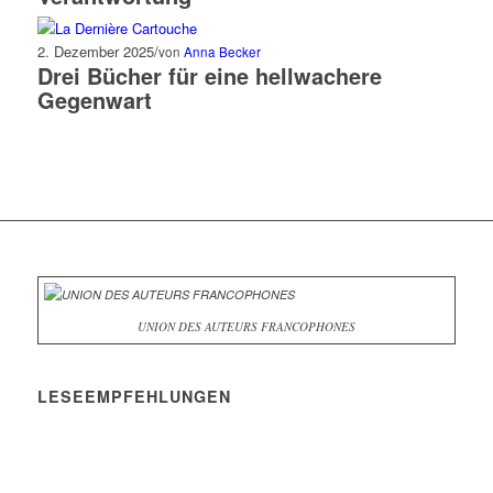
2. Dezember 2025
/
von
Anna Becker
Drei Bücher für eine hellwachere
Gegenwart
UNION DES AUTEURS FRANCOPHONES
LESEEMPFEHLUNGEN