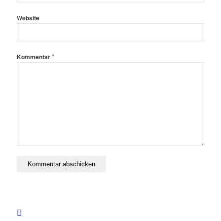
Website
*
Kommentar