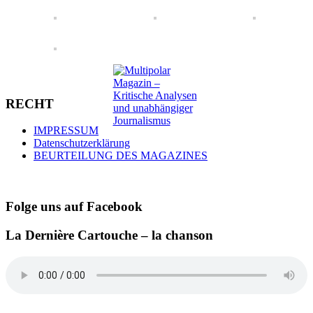
RECHT
IMPRESSUM
Datenschutzerklärung
BEURTEILUNG DES MAGAZINES
Folge uns auf Facebook
La Dernière Cartouche – la chanson