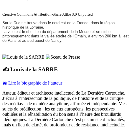
Creative Commons Attribution-Share Alike 3.0 Unported
Bar-le-Duc se trouve dans le nord-est de la France, dans la région
historique de la Lorraine.
La ville est le chef-lieu du département de la Meuse et se niche
pittoresquement dans la vallée étroite de l’Ornain, à environ 200 km à l’est
de Paris et au sud-ouest de Nancy.
.
✍️ Louis de la SARRE
📖 Lire la biographie de l’auteur
Auteur, éditeur et architecte intellectuel de La Dernière Cartouche.
J’écris à l’intersection de la politique, de l’histoire et de la critique
des médias – de manière analytique, affirmée et indépendante. Mes
sujets de prédilection : les enjeux européens, les perspectives
oubliées et la réhabilitation du bon sens à l’heure des brouillards
idéologiques. La Dernière Cartouche n’est pas un site d’actualités,
mais un lieu de clarté, de profondeur et de résistance intellectuelle.