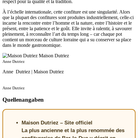
respect pour la qualité et la tradition.
À l’échelle internationale, cette confiture est une singularité. Alors
que la plupart des confitures sont produites industriellement, celle-ci
incarne la rencontre entre l’homme et la nature, entre l’histoire et le
présent, entre la patience et le goût. Elle invite à ralentir, à savourer
pleinement, à reconnaître l’art du temps long – car chaque pot
contient un morceau de culture lorraine qui a su conserver sa place
dans le monde gastronomique.
Anne Dutriez
Anne Dutriez | Maison Dutriez
Anne Dutriez
Quellenangaben
Maison Dutriez – Site officiel
La plus ancienne et la plus renommée des