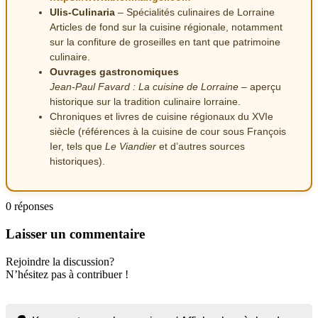
Ulis-Culinaria
– Spécialités culinaires de Lorraine
Articles de fond sur la cuisine régionale, notamment
sur la confiture de groseilles en tant que patrimoine
culinaire.
Ouvrages gastronomiques
Jean-Paul Favard :
La cuisine de Lorraine
– aperçu
historique sur la tradition culinaire lorraine.
Chroniques et livres de cuisine régionaux du XVIe
siècle (références à la cuisine de cour sous François
Ier, tels que
Le Viandier
et d’autres sources
historiques).
0
réponses
Laisser un commentaire
Rejoindre la discussion?
N’hésitez pas à contribuer !