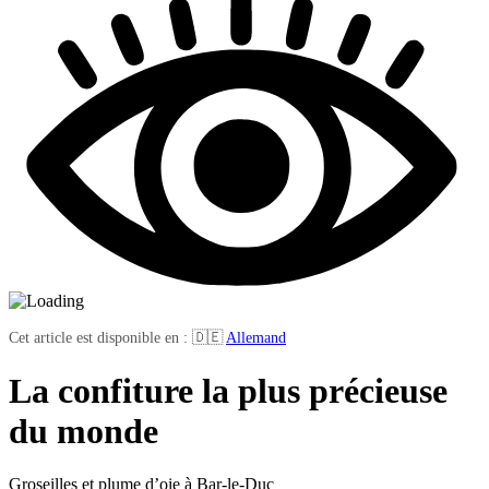
Cet article est disponible en : 🇩🇪
Allemand
La confiture la plus précieuse
du monde
Groseilles et plume d’oie à Bar-le-Duc