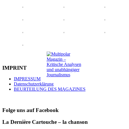
IMPRINT
IMPRESSUM
Datenschutzerklärung
BEURTEILUNG DES MAGAZINES
Folge uns auf Facebook
La Dernière Cartouche – la chanson