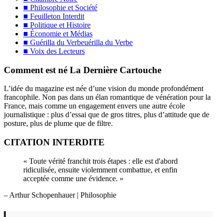
■ Philosophie et Société
■ Feuilleton Interdit
■ Politique et Histoire
■ Économie et Médias
■ Guérilla du Verbeuérilla du Verbe
■ Voix des Lecteurs
Comment est né La Dernière Cartouche
L’idée du magazine est née d’une vision du monde profondément
francophile. Non pas dans un élan romantique de vénération pour la
France, mais comme un engagement envers une autre école
journalistique : plus d’essai que de gros titres, plus d’attitude que de
posture, plus de plume que de filtre.
CITATION INTERDITE
« Toute vérité franchit trois étapes : elle est d'abord
ridiculisée, ensuite violemment combattue, et enfin
acceptée comme une évidence. »
– Arthur Schopenhauer
| Philosophie