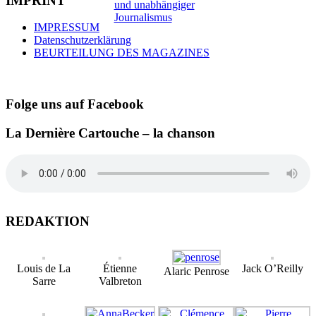
IMPRINT
IMPRESSUM
Datenschutzerklärung
BEURTEILUNG DES MAGAZINES
Folge uns auf Facebook
La Dernière Cartouche – la chanson
REDAKTION
Louis de La
Étienne
Jack O’Reilly
Alaric Penrose
Sarre
Valbreton