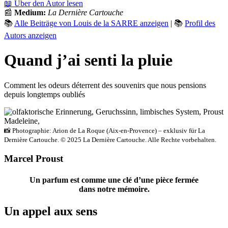
📖 Über den Autor lesen
📰
Medium:
La Dernière Cartouche
📚
Alle Beiträge von Louis de la SARRE anzeigen
| 📚
Profil des
Autors anzeigen
Quand j’ai senti la pluie
Comment les odeurs déterrent des souvenirs que nous pensions
depuis longtemps oubliés
📸 Photographie: Arion de La Roque (Aix-en-Provence) – exklusiv für La
Dernière Cartouche. © 2025 La Dernière Cartouche. Alle Rechte vorbehalten.
Marcel Proust
Un parfum est comme une clé d’une pièce fermée
dans notre mémoire.
Un appel aux sens