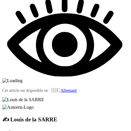
Cet article est disponible en : 🇩🇪
Allemand
✍️ Louis de la SARRE