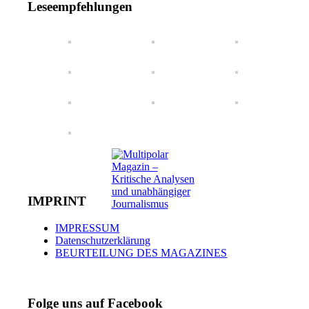
Leseempfehlungen
IMPRINT
IMPRESSUM
Datenschutzerklärung
BEURTEILUNG DES MAGAZINES
Folge uns auf Facebook