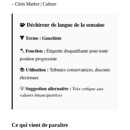
– Chris Marker
| Culture
🧩 Déchireur de langue de la semaine
🔻 Terme :
Gauchiste
Fonction :
🪓
Étiquette disqualifiante pour toute
position progressiste
Utilisation :
📚
Tribunes conservatrices, discours
électoraux
Suggestion alternative :
💡
Voix critique aux
valeurs émancipatrices
Ce qui vient de paraître