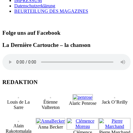
IMPRESSUM
Datenschutzerklärung
BEURTEILUNG DES MAGAZINES
Folge uns auf Facebook
La Dernière Cartouche – la chanson
REDAKTION
Louis de La
Étienne
Jack O’Reilly
Alaric Penrose
Sarre
Valbreton
Alain
Anna Becker
Rakotomalala
Clémence
Pierre Marchand