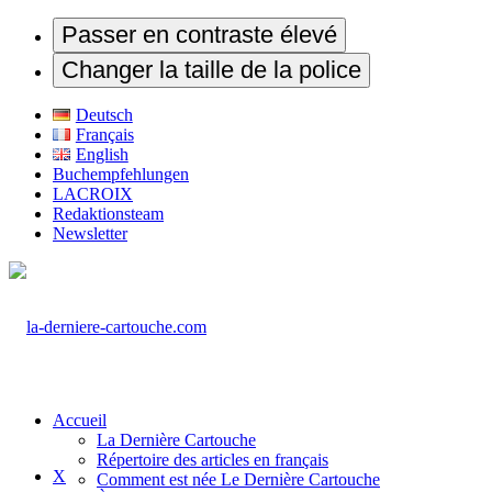
Passer en contraste élevé
Changer la taille de la police
Deutsch
Français
English
Buchempfehlungen
LACROIX
Redaktionsteam
Newsletter
Accueil
La Dernière Cartouche
Répertoire des articles en français
X
Comment est née Le Dernière Cartouche