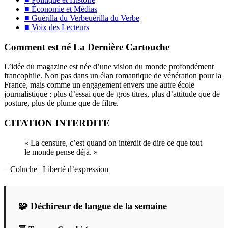
■ Économie et Médias
■ Guérilla du Verbeuérilla du Verbe
■ Voix des Lecteurs
Comment est né La Dernière Cartouche
L’idée du magazine est née d’une vision du monde profondément
francophile. Non pas dans un élan romantique de vénération pour la
France, mais comme un engagement envers une autre école
journalistique : plus d’essai que de gros titres, plus d’attitude que de
posture, plus de plume que de filtre.
CITATION INTERDITE
« La censure, c’est quand on interdit de dire ce que tout
le monde pense déjà. »
– Coluche
| Liberté d’expression
🧩 Déchireur de langue de la semaine