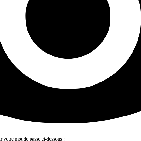
ir votre mot de passe ci-dessous :