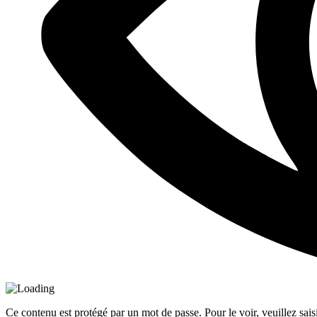
Ce contenu est protégé par un mot de passe. Pour le voir, veuillez sais