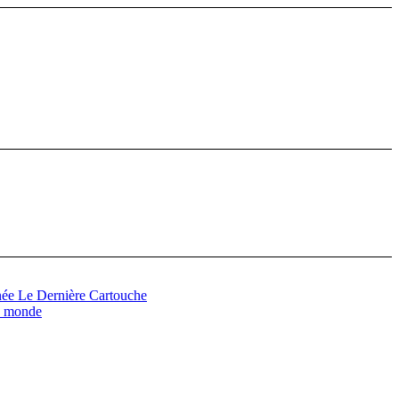
ée Le Dernière Cartouche
u monde