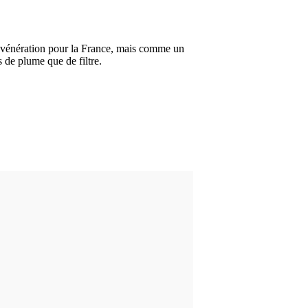
 vénération pour la France, mais comme un
s de plume que de filtre.