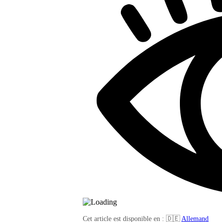
Cet article est disponible en : 🇩🇪
Allemand