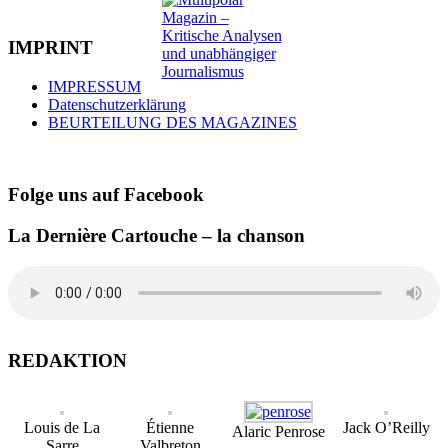
IMPRINT
IMPRESSUM
Datenschutzerklärung
BEURTEILUNG DES MAGAZINES
Folge uns auf Facebook
La Dernière Cartouche – la chanson
REDAKTION
Louis de La
Étienne
Jack O’Reilly
Alaric Penrose
Sarre
Valbreton