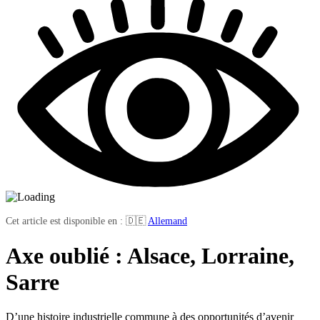
Cet article est disponible en : 🇩🇪
Allemand
Axe oublié : Alsace, Lorraine,
Sarre
D’une histoire industrielle commune à des opportunités d’avenir