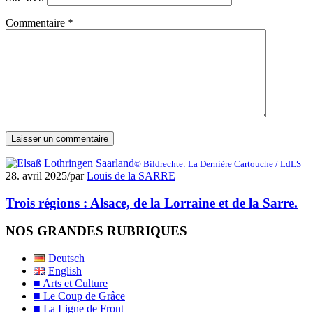
Commentaire
*
© Bildrechte: La Dernière Cartouche / LdLS
28. avril 2025
/
par
Louis de la SARRE
Trois régions : Alsace, de la Lorraine et de la Sarre.
NOS GRANDES RUBRIQUES
Deutsch
English
■ Arts et Culture
■ Le Coup de Grâce
■ La Ligne de Front