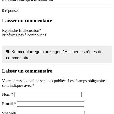
0
réponses
Laisser un commentaire
Rejoindre la discussion?
N’hésitez pas à contribuer !
🗣 Kommentarregeln anzeigen / Afficher les règles de
commentaire
Laisser un commentaire
Votre adresse e-mail ne sera pas publiée.
Les champs obligatoires
sont indiqués avec
*
Nom
*
E-mail
*
Site web