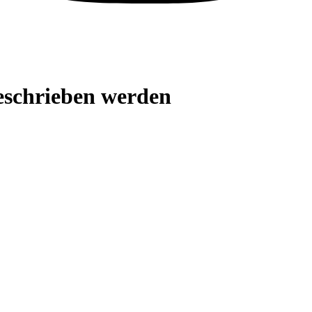
eschrieben werden