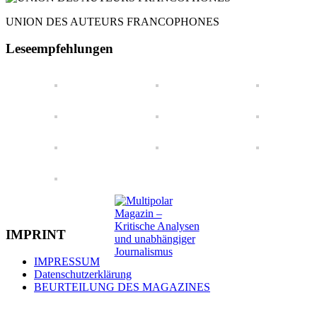
UNION DES AUTEURS FRANCOPHONES
Leseempfehlungen
IMPRINT
IMPRESSUM
Datenschutzerklärung
BEURTEILUNG DES MAGAZINES