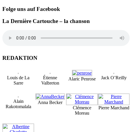
Folge uns auf Facebook
La Dernière Cartouche – la chanson
REDAKTION
Louis de La
Étienne
Jack O’Reilly
Alaric Penrose
Sarre
Valbreton
Alain
Anna Becker
Rakotomalala
Clémence
Pierre Marchand
Moreau