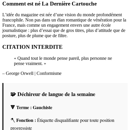
Comment est né La Dernière Cartouche
L’idée du magazine est née d’une vision du monde profondément
francophile. Non pas dans un élan romantique de vénération pour la
France, mais comme un engagement envers une autre école
journalistique : plus d’essai que de gros titres, plus d’attitude que de
posture, plus de plume que de filtre.
CITATION INTERDITE
« Quand tout le monde pense pareil, plus personne ne
pense vraiment. »
– George Orwell
| Conformisme
🧩 Déchireur de langue de la semaine
🔻 Terme :
Gauchiste
Fonction :
🪓
Étiquette disqualifiante pour toute position
progressiste