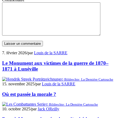
7. février 2026
/
par
Louis de la SARRE
Le Monument aux victimes de la guerre de 1870–
1871 à Lunéville
© Bildrechte: La Dernière Cartouche
15. novembre 2025
/
par
Louis de la SARRE
Où est passée la morale ?
© Bildrechte: La Dernière Cartouche
10. octobre 2025
/
par
Jack OReilly