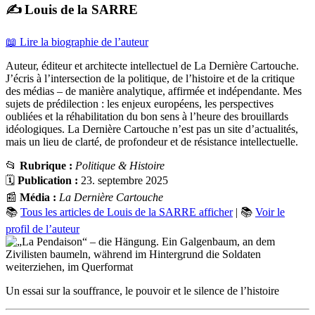
✍️ Louis de la SARRE
📖 Lire la biographie de l’auteur
Auteur, éditeur et architecte intellectuel de La Dernière Cartouche.
J’écris à l’intersection de la politique, de l’histoire et de la critique
des médias – de manière analytique, affirmée et indépendante. Mes
sujets de prédilection : les enjeux européens, les perspectives
oubliées et la réhabilitation du bon sens à l’heure des brouillards
idéologiques. La Dernière Cartouche n’est pas un site d’actualités,
mais un lieu de clarté, de profondeur et de résistance intellectuelle.
📂
Rubrique :
Politique & Histoire
🗓️
Publication :
23. septembre 2025
📰
Média :
La Dernière Cartouche
📚
Tous les articles de Louis de la SARRE afficher
| 📚
Voir le
profil de l’auteur
Un essai sur la souffrance, le pouvoir et le silence de l’histoire