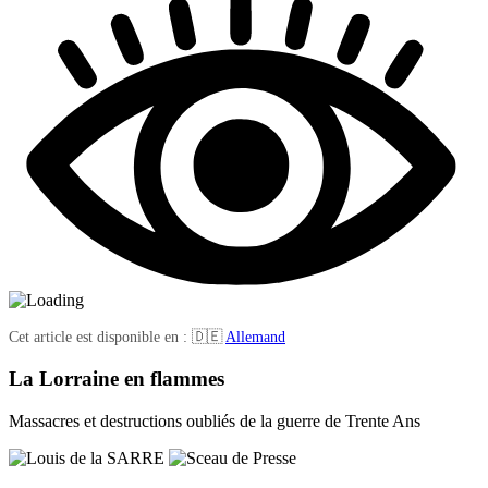
Cet article est disponible en : 🇩🇪
Allemand
La Lorraine en flammes
Massacres et destructions oubliés de la guerre de Trente Ans