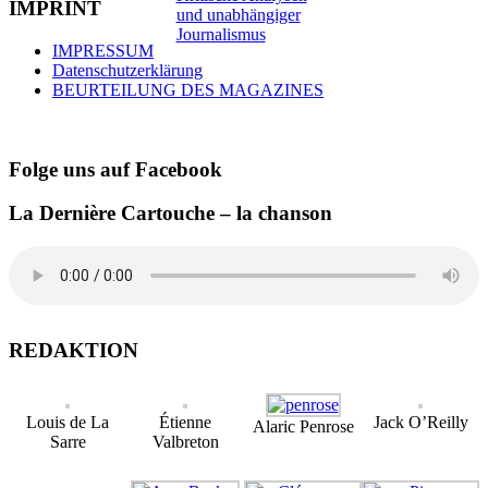
IMPRINT
IMPRESSUM
Datenschutzerklärung
BEURTEILUNG DES MAGAZINES
Folge uns auf Facebook
La Dernière Cartouche – la chanson
REDAKTION
Louis de La
Étienne
Jack O’Reilly
Alaric Penrose
Sarre
Valbreton