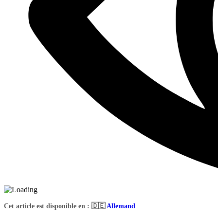
Cet article est disponible en : 🇩🇪
Allemand