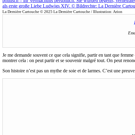
La Dernière Cartouche © 2025 La Dernière Cartouche / Illustration: Arion
Essa
Je me demande souvent ce que cela signifie, partir en tant que femme –
montrer cela : on peut partir et se souvenir malgré tout. On peut renon
Son histoire n’est pas un mythe de soie et de larmes. C’est une preuv