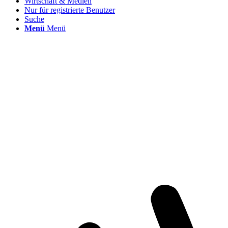
Wirtschaft & Medien
Nur für registrierte Benutzer
Suche
Menü
Menü