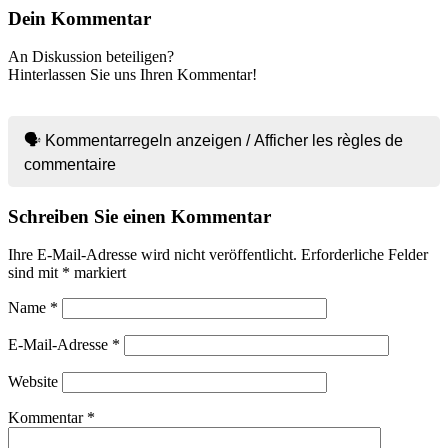
Dein Kommentar
An Diskussion beteiligen?
Hinterlassen Sie uns Ihren Kommentar!
🗣 Kommentarregeln anzeigen / Afficher les règles de
commentaire
Schreiben Sie einen Kommentar
Ihre E-Mail-Adresse wird nicht veröffentlicht.
Erforderliche Felder
sind mit
*
markiert
Name
*
E-Mail-Adresse
*
Website
Kommentar
*