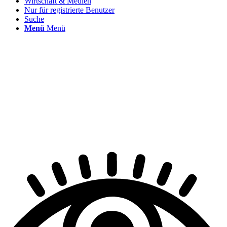
Wirtschaft & Medien
Nur für registrierte Benutzer
Suche
Menü
Menü