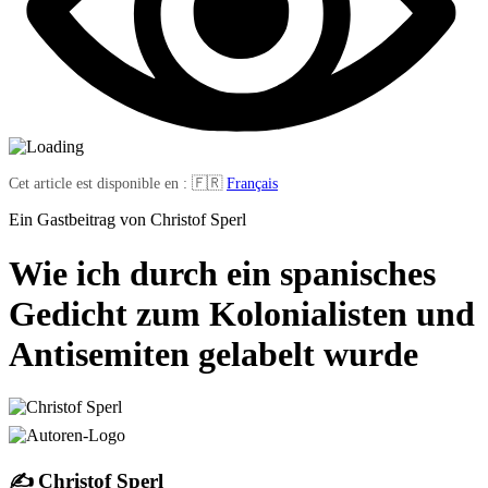
Cet article est disponible en : 🇫🇷
Français
Ein Gastbeitrag von Christof Sperl
Wie ich durch ein spanisches
Gedicht zum Kolonialisten und
Antisemiten gelabelt wurde
✍️ Christof Sperl