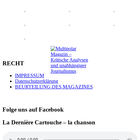
RECHT
IMPRESSUM
Datenschutzerklärung
BEURTEILUNG DES MAGAZINES
Folge uns auf Facebook
La Dernière Cartouche – la chanson