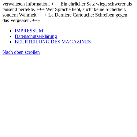
verwalteten Information. +++ Ein ehrlicher Satz wiegt schwerer als
tausend perfekte. +++ Wer Sprache liebt, sucht keine Sicherheit,
sondern Wahrheit. +++ La Dernière Cartouche: Schreiben gegen
das Vergessen. +++
IMPRESSUM
Datenschutzerklärung
BEURTEILUNG DES MAGAZINES
Nach oben scrollen