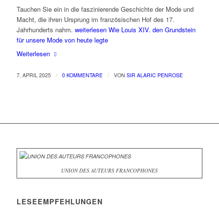
Tauchen Sie ein in die faszinierende Geschichte der Mode und
Macht, die ihren Ursprung im französischen Hof des 17.
Jahrhunderts nahm.
weiterlesen
Wie Louis XIV. den Grundstein
für unsere Mode von heute legte
Weiterlesen
/
/
7. APRIL 2025
0 KOMMENTARE
VON
SIR ALARIC PENROSE
UNION DES AUTEURS FRANCOPHONES
LESEEMPFEHLUNGEN