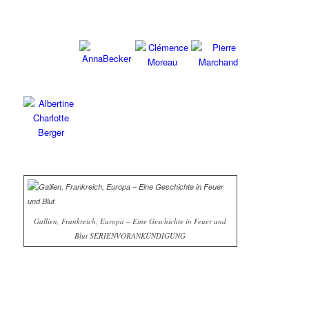
Gallien, Frankreich, Europa – Eine Geschichte in Feuer und
Blut SERIENVORANKÜNDIGUNG