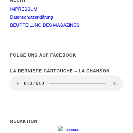
RECHT
IMPRESSUM
Datenschutzerklärung
BEURTEILUNG DES MAGAZINES
FOLGE UNS AUF FACEBOOK
LA DERNIÈRE CARTOUCHE – LA CHANSON
REDAKTION