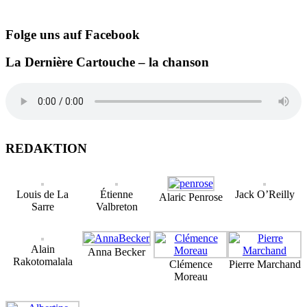
Folge uns auf Facebook
La Dernière Cartouche – la chanson
REDAKTION
Louis de La
Étienne
Jack O’Reilly
Alaric Penrose
Sarre
Valbreton
Alain
Anna Becker
Rakotomalala
Clémence
Pierre Marchand
Moreau