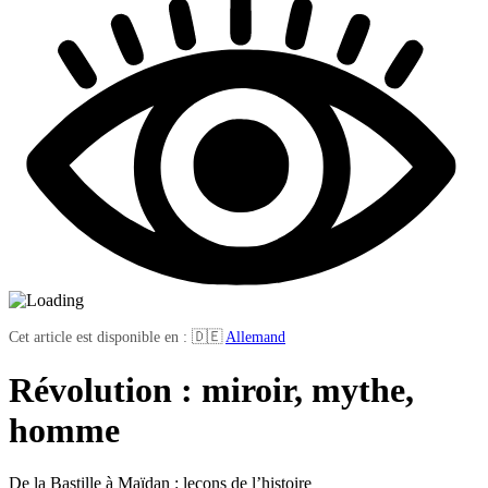
Cet article est disponible en : 🇩🇪
Allemand
Révolution : miroir, mythe,
homme
De la Bastille à Maïdan : leçons de l’histoire