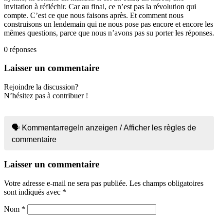
invitation à réfléchir. Car au final, ce n’est pas la révolution qui
compte. C’est ce que nous faisons après. Et comment nous
construisons un lendemain qui ne nous pose pas encore et encore les
mêmes questions, parce que nous n’avons pas su porter les réponses.
0
réponses
Laisser un commentaire
Rejoindre la discussion?
N’hésitez pas à contribuer !
🗣 Kommentarregeln anzeigen / Afficher les règles de
commentaire
Laisser un commentaire
Votre adresse e-mail ne sera pas publiée.
Les champs obligatoires
sont indiqués avec
*
Nom
*