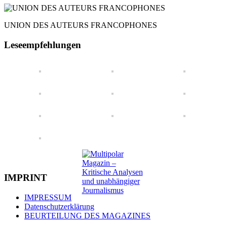
UNION DES AUTEURS FRANCOPHONES
Leseempfehlungen
IMPRINT
IMPRESSUM
Datenschutzerklärung
BEURTEILUNG DES MAGAZINES